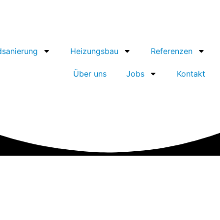
dsanierung
Heizungsbau
Referenzen
Über uns
Jobs
Kontakt