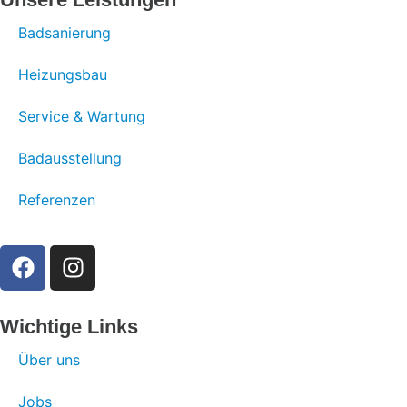
Badsanierung
Heizungsbau
Service & Wartung
Badausstellung
Referenzen
Wichtige Links
Über uns
Jobs